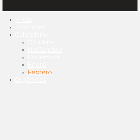
Inicio
Monterías
Calendario
Octubre
Noviembre
Diciembre
Enero
Febrero
Orgánicas