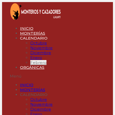
Ir
al
contenido
INICIO
MONTERÍAS
CALENDARIO
Octubre
Noviembre
Diciembre
Enero
Febrero
ORGÁNICAS
Menú
INICIO
MONTERÍAS
CALENDARIO
Octubre
Noviembre
Diciembre
Enero