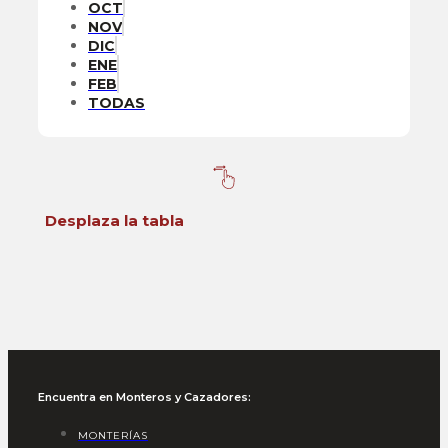
OCT
NOV
DIC
ENE
FEB
TODAS
Desplaza la tabla
Encuentra en Monteros y Cazadores:
MONTERÍAS