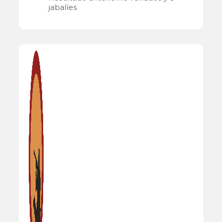
jabalíes