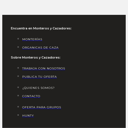
Encuentra en Monteros y Cazadores:
MONTERÍAS
ORGANICAS DE CAZA
Sobre Monteros y Cazadores:
TRABAJA CON NOSOTROS
PUBLICA TU OFERTA
¿QUIENES SOMOS?
CONTACTO
OFERTA PARA GRUPOS
HUNTY