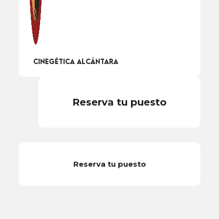
Cinegética Alcántara
Reserva tu puesto
Reserva tu puesto