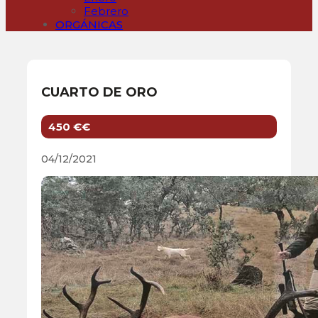
Febrero
ORGÁNICAS
CUARTO DE ORO
450 €€
04/12/2021