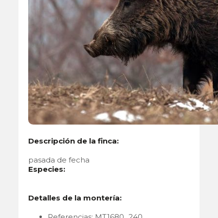
Descripción de la finca:
pasada de fecha
Especies:
Detalles de la montería:
Referencias: MT1680_240