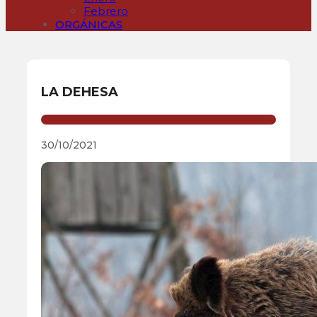
Febrero
ORGÁNICAS
LA DEHESA
30/10/2021