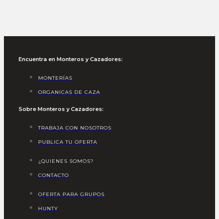
Encuentra en Monteros y Cazadores:
MONTERÍAS
ORGANICAS DE CAZA
Sobre Monteros y Cazadores:
TRABAJA CON NOSOTROS
PUBLICA TU OFERTA
¿QUIENES SOMOS?
CONTACTO
OFERTA PARA GRUPOS
HUNTY