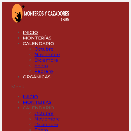
Ir
al
contenido
INICIO
MONTERÍAS
CALENDARIO
Octubre
Noviembre
Diciembre
Enero
Febrero
ORGÁNICAS
Menú
INICIO
MONTERÍAS
CALENDARIO
Octubre
Noviembre
Diciembre
Enero