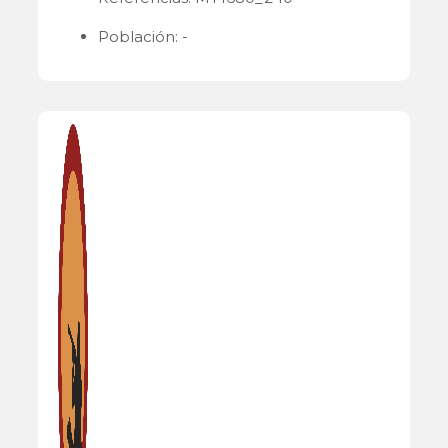
Población: -