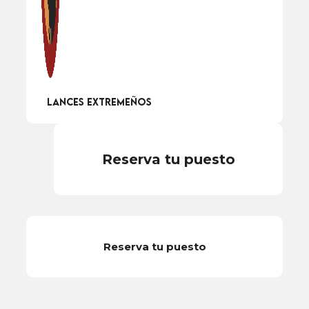
Lances Extremeños
Reserva tu puesto
Reserva tu puesto