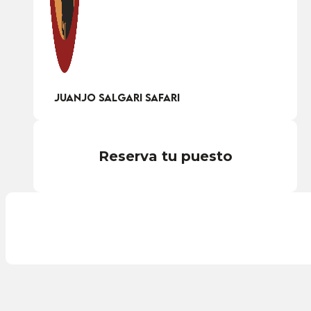
Juanjo Salgari Safari
Reserva tu puesto