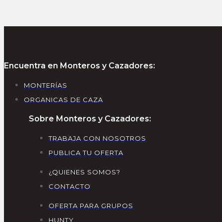
Encuentra en Monteros y Cazadores:
MONTERÍAS
ORGANICAS DE CAZA
Sobre Monteros y Cazadores:
TRABAJA CON NOSOTROS
PUBLICA TU OFERTA
¿QUIENES SOMOS?
CONTACTO
OFERTA PARA GRUPOS
HUNTY