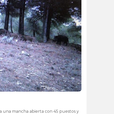
a una mancha abierta con 45 puestos y