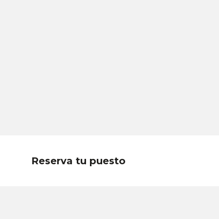
Reserva tu puesto