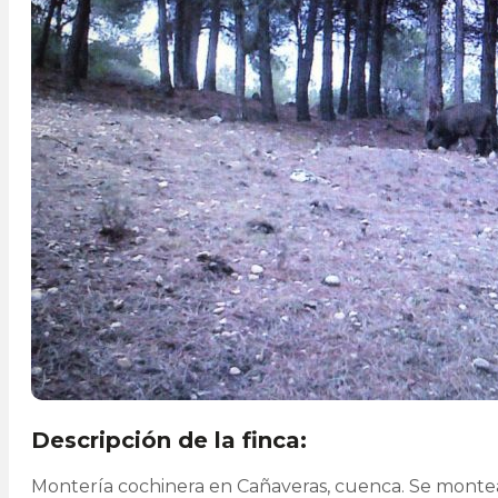
Descripción de la finca:
Montería cochinera en Cañaveras, cuenca. Se monte