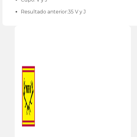
Resultado anterior:35 V y J