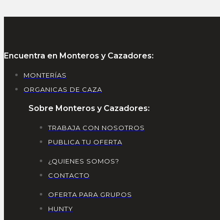
Encuentra en Monteros y Cazadores:
MONTERÍAS
ORGANICAS DE CAZA
Sobre Monteros y Cazadores:
TRABAJA CON NOSOTROS
PUBLICA TU OFERTA
¿QUIENES SOMOS?
CONTACTO
OFERTA PARA GRUPOS
HUNTY