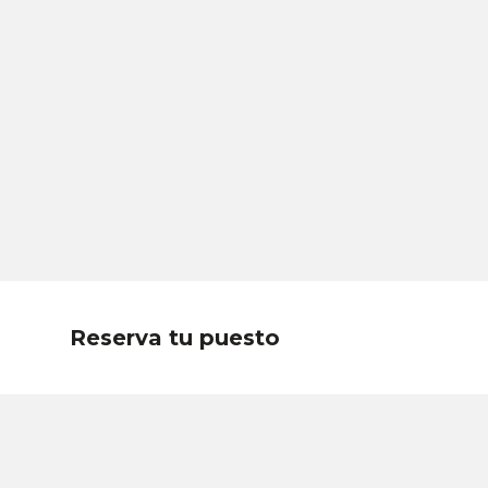
Reserva tu puesto