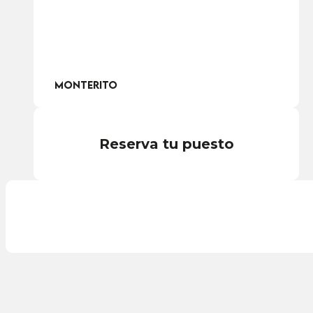
Monterito
Reserva tu puesto