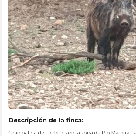
Descripción de la finca:
Gran batida de cochinos en la zona de Río Madera, Ja