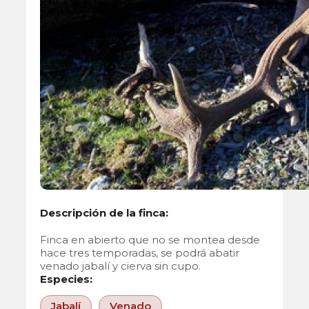
Descripción de la finca:
Finca en abierto que no se montea desde
hace tres temporadas, se podrá abatir
venado jabalí y cierva sin cupo.
Especies:
Jabalí
Venado