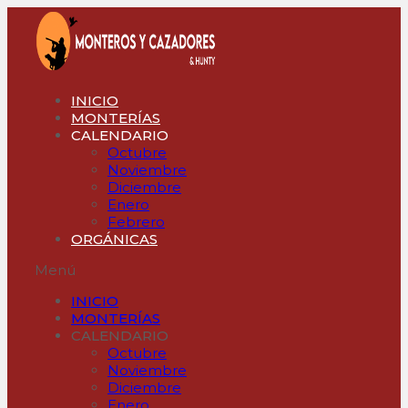
Ir
al
contenido
INICIO
MONTERÍAS
CALENDARIO
Octubre
Noviembre
Diciembre
Enero
Febrero
ORGÁNICAS
Menú
INICIO
MONTERÍAS
CALENDARIO
Octubre
Noviembre
Diciembre
Enero