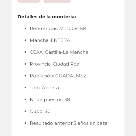
Detalles de la montería:
Referencias: MT1008_58
Mancha: ENTERA
CCAA: Castilla-La Mancha
Provincia: Ciudad Real
Población: GUADALMEZ
Tipo: Abierta
Nº de puestos: 38
Cupo: SC
Resultado anterior:3 años sin cazar