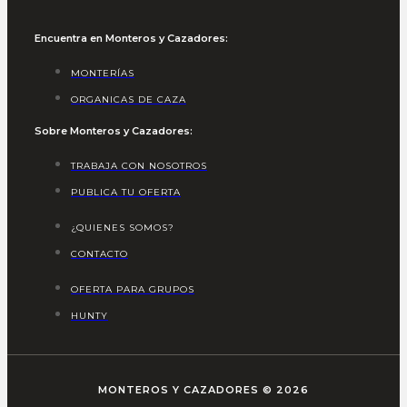
Encuentra en Monteros y Cazadores:
MONTERÍAS
ORGANICAS DE CAZA
Sobre Monteros y Cazadores:
TRABAJA CON NOSOTROS
PUBLICA TU OFERTA
¿QUIENES SOMOS?
CONTACTO
OFERTA PARA GRUPOS
HUNTY
MONTEROS Y CAZADORES © 2026