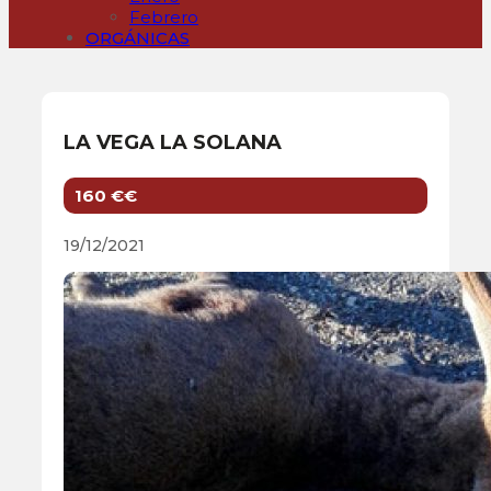
Febrero
ORGÁNICAS
LA VEGA LA SOLANA
160 €€
19/12/2021