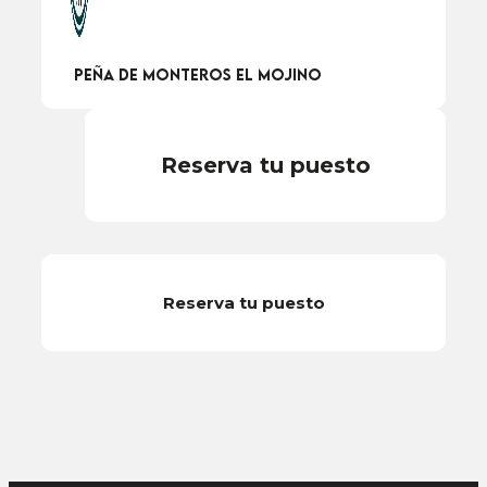
Peña de Monteros el Mojino
Reserva tu puesto
Reserva tu puesto