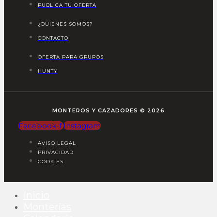
PUBLICA TU OFERTA
¿QUIENES SOMOS?
CONTACTO
OFERTA PARA GRUPOS
HUNTY
MONTEROS Y CAZADORES © 2026
Facebook-f
Instagram
AVISO LEGAL
PRIVACIDAD
COOKIES
Inicio
Monterías