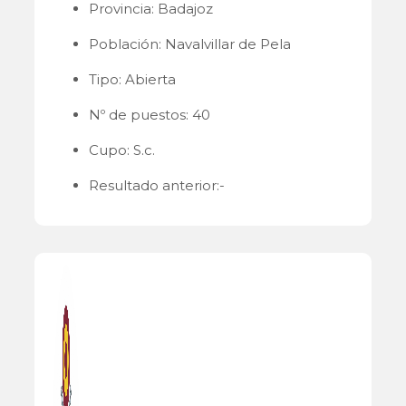
Provincia: Badajoz
Población: Navalvillar de Pela
Tipo: Abierta
Nº de puestos: 40
Cupo: S.c.
Resultado anterior:-