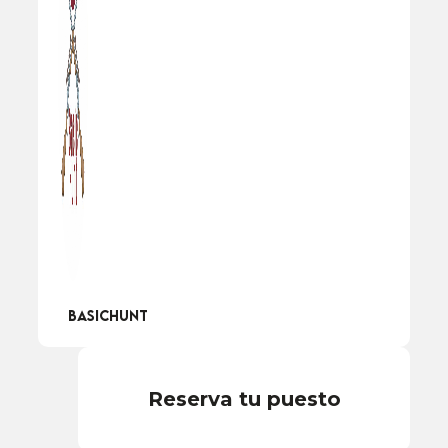
Basichunt
Reserva tu puesto