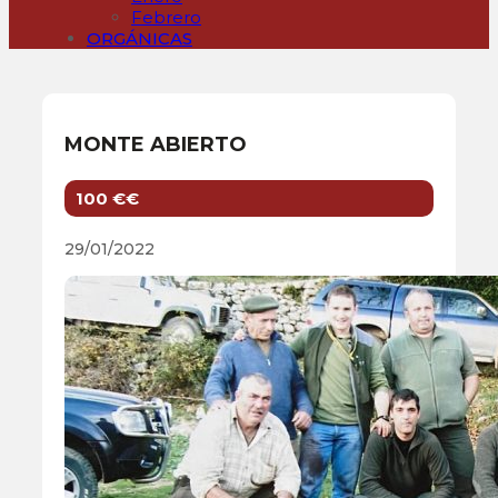
Febrero
ORGÁNICAS
MONTE ABIERTO
100 €€
29/01/2022