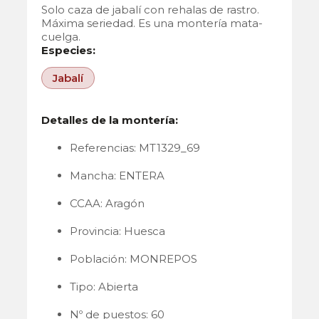
Solo caza de jabalí con rehalas de rastro.
Máxima seriedad. Es una montería mata-
cuelga.
Especies:
Jabalí
Detalles de la montería:
Referencias: MT1329_69
Mancha: ENTERA
CCAA: Aragón
Provincia: Huesca
Población: MONREPOS
Tipo: Abierta
Nº de puestos: 60