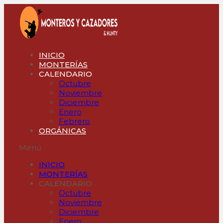
Ir
al
contenido
INICIO
MONTERÍAS
CALENDARIO
Octubre
Noviembre
Diciembre
Enero
Febrero
ORGÁNICAS
Menú
INICIO
MONTERÍAS
CALENDARIO
Octubre
Noviembre
Diciembre
Enero