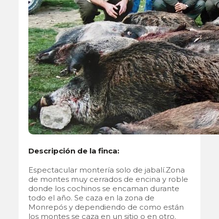
Descripción de la finca:
Espectacular montería solo de jabalí.Zona
de montes muy cerrados de encina y roble
donde los cochinos se encaman durante
todo el año. Se caza en la zona de
Monrepós y dependiendo de como están
los montes se caza en un sitio o en otro.