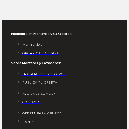
Encuentra en Monteros y Cazadores:
MONTERÍAS
ORGANICAS DE CAZA
Sobre Monteros y Cazadores:
TRABAJA CON NOSOTROS
PUBLICA TU OFERTA
¿QUIENES SOMOS?
CONTACTO
OFERTA PARA GRUPOS
HUNTY