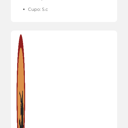
Cupo: S.c