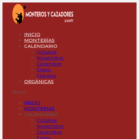
Ir
al
contenido
INICIO
MONTERÍAS
CALENDARIO
Octubre
Noviembre
Diciembre
Enero
Febrero
ORGÁNICAS
Menú
INICIO
MONTERÍAS
CALENDARIO
Octubre
Noviembre
Diciembre
Enero