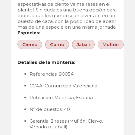
espectativas de ciento veinte reses en el
plantel. Sin duda es una buena opción para
todos aquellos que buscan diversión en un
puesto de caza, con la posibilidad de abatir
mas de una especie en una misma jornada.
Especies:
Ciervo
Gamo
Jabalí
Muflón
Detalles de la montería:
Referencias: 90054
CCAA: Comunidad Valenciana
Población: Valencia, España
Nº de puestos: 40
Garantía: 2 reses (Muflón, Ciervo,
Venado o Jabalí)