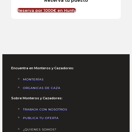
Reserva tu puesto
Reserva por 1000€ en Hunty
Encuentra en Monteros y Cazadores:
MONTERÍAS
ORGANICAS DE CAZA
Sobre Monteros y Cazadores:
TRABAJA CON NOSOTROS
PUBLICA TU OFERTA
¿QUIENES SOMOS?