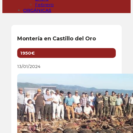
Febrero
ORGÁNICAS
Montería en Castillo del Oro
1950€
13/01/2024