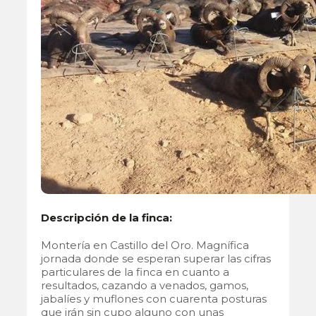
Descripción de la finca:
Montería en Castillo del Oro. Magnífica
jornada donde se esperan superar las cifras
particulares de la finca en cuanto a
resultados, cazando a venados, gamos,
jabalíes y muflones con cuarenta posturas
que irán sin cupo alguno con unas