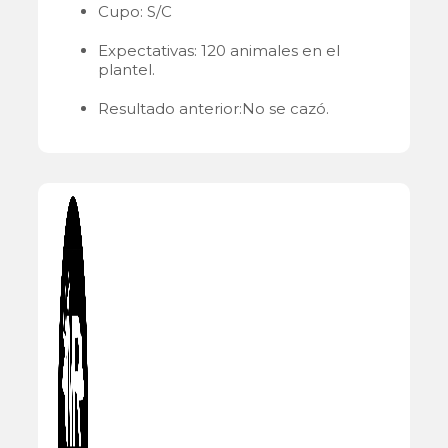
Cupo: S/C
Expectativas: 120 animales en el
plantel.
Resultado anterior:No se cazó.