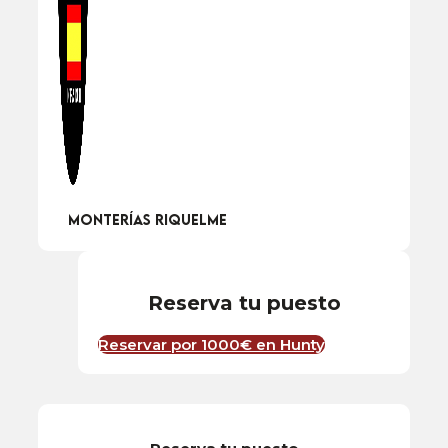
Monterías Riquelme
Reserva tu puesto
Reservar por 1000€ en Hunty