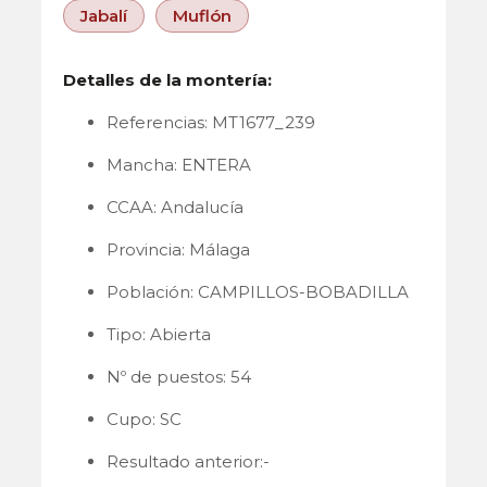
Jabalí
Muflón
Detalles de la montería:
Referencias: MT1677_239
Mancha: ENTERA
CCAA: Andalucía
Provincia: Málaga
Población: CAMPILLOS-BOBADILLA
Tipo: Abierta
Nº de puestos: 54
Cupo: SC
Resultado anterior:-