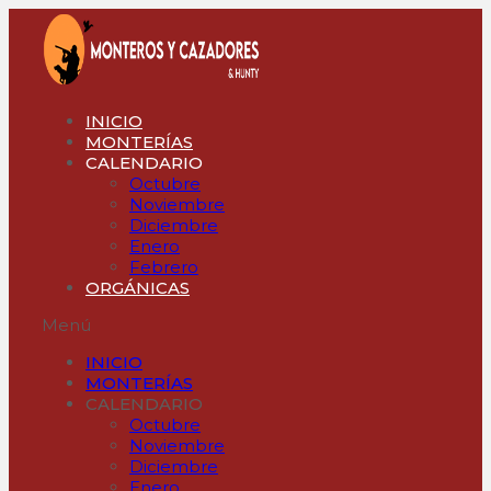
Ir
al
contenido
INICIO
MONTERÍAS
CALENDARIO
Octubre
Noviembre
Diciembre
Enero
Febrero
ORGÁNICAS
Menú
INICIO
MONTERÍAS
CALENDARIO
Octubre
Noviembre
Diciembre
Enero