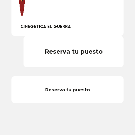
Cinegética el Guerra
Reserva tu puesto
Reserva tu puesto