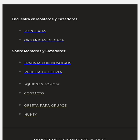
Encuentra en Monteros y Cazadores:
MONTERÍAS
ORGANICAS DE CAZA
Sobre Monteros y Cazadores:
TRABAJA CON NOSOTROS
PUBLICA TU OFERTA
¿QUIENES SOMOS?
CONTACTO
OFERTA PARA GRUPOS
HUNTY
MONTEROS Y CAZADORES © 2026