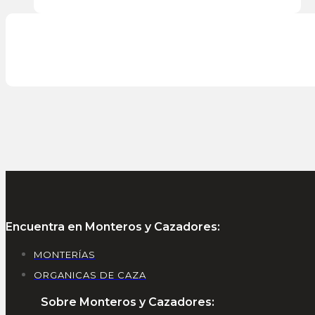
Encuentra en Monteros y Cazadores:
MONTERÍAS
ORGANICAS DE CAZA
Sobre Monteros y Cazadores: