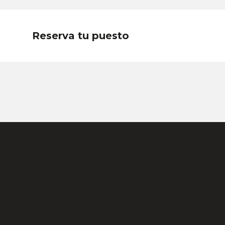
Reserva tu puesto