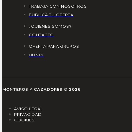
TRABAJA CON NOSOTROS
PUBLICA TU OFERTA
¿QUIENES SOMOS?
CONTACTO
OFERTA PARA GRUPOS
HUNTY
MONTEROS Y CAZADORES © 2026
AVISO LEGAL
PRIVACIDAD
COOKIES