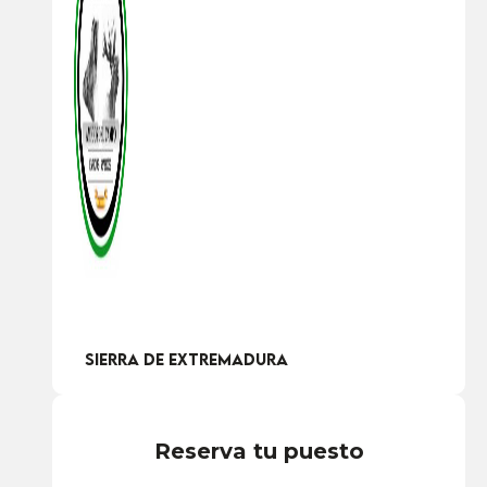
Sierra de Extremadura
Reserva tu puesto