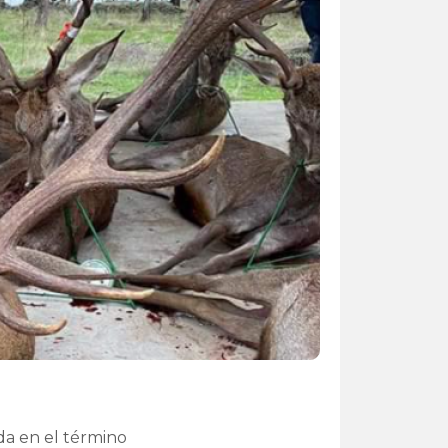
da en el término