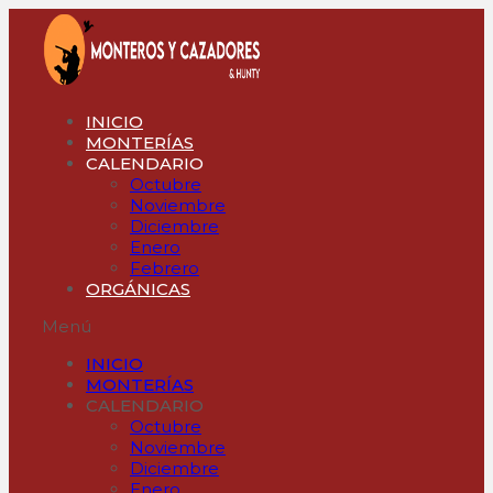
Ir
al
contenido
INICIO
MONTERÍAS
CALENDARIO
Octubre
Noviembre
Diciembre
Enero
Febrero
ORGÁNICAS
Menú
INICIO
MONTERÍAS
CALENDARIO
Octubre
Noviembre
Diciembre
Enero