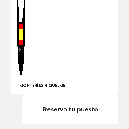
Monterías Riquelme
Reserva tu puesto