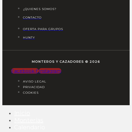
¿QUIENES SOMOS?
CONTACTO
OFERTA PARA GRUPOS
HUNTY
MONTEROS Y CAZADORES © 2026
Facebook-f
Instagram
AVISO LEGAL
PRIVACIDAD
COOKIES
Inicio
Monterías
Calendario