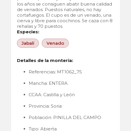
los años se consiguen abatir buena calidad
de venados. Puestos naturales, no hay
cortafuegos. El cupo es de un venado, una
cierva y libre para coochinos. Se caza con 8
rehalas y 70 puestos.
Especies:
Jabalí
Venado
Detalles de la montería:
Referencias: MT1062_75
Mancha: ENTERA
CCAA: Castilla y León
Provincia: Soria
Población: PINILLA DEL CAMPO
Tipo: Abierta