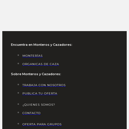
Encuentra en Monteros y Cazadores:
MONTERÍAS
ORGANICAS DE CAZA
Sobre Monteros y Cazadores:
TRABAJA CON NOSOTROS
PUBLICA TU OFERTA
¿QUIENES SOMOS?
CONTACTO
OFERTA PARA GRUPOS