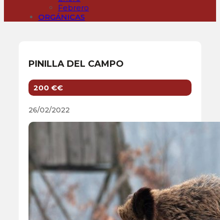
Febrero
ORGÁNICAS
PINILLA DEL CAMPO
200 €€
26/02/2022