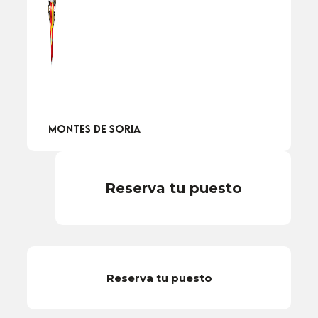
Montes de Soria
Reserva tu puesto
Reserva tu puesto