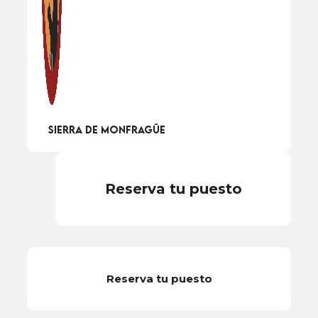
Sierra de Monfragüe
Reserva tu puesto
Reserva tu puesto