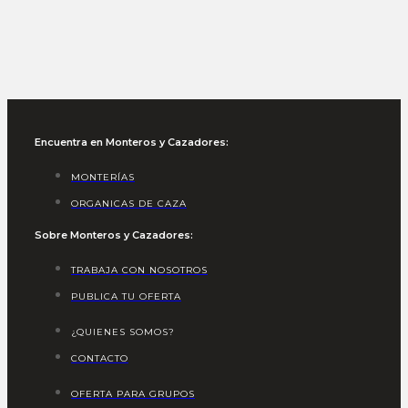
Encuentra en Monteros y Cazadores:
MONTERÍAS
ORGANICAS DE CAZA
Sobre Monteros y Cazadores:
TRABAJA CON NOSOTROS
PUBLICA TU OFERTA
¿QUIENES SOMOS?
CONTACTO
OFERTA PARA GRUPOS