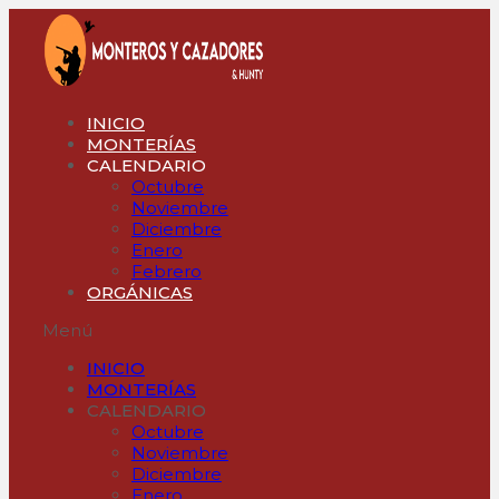
Ir
al
contenido
INICIO
MONTERÍAS
CALENDARIO
Octubre
Noviembre
Diciembre
Enero
Febrero
ORGÁNICAS
Menú
INICIO
MONTERÍAS
CALENDARIO
Octubre
Noviembre
Diciembre
Enero