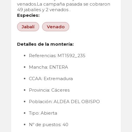
venados.La campaña pasada se cobraron
49 jabalíes y 2 venados .
Especies:
Jabalí
Venado
Detalles de la montería:
Referencias: MT1592_235
Mancha: ENTERA
CCAA: Extremadura
Provincia: Cáceres
Población: ALDEA DEL OBISPO
Tipo: Abierta
Nº de puestos: 40