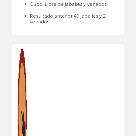
Cupo: Libre de jabalíes y venados
Resultado anterior:49 jabalíes y 2
venados