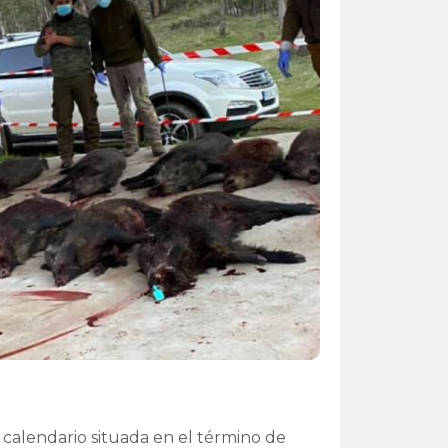
 calendario situada en el término de