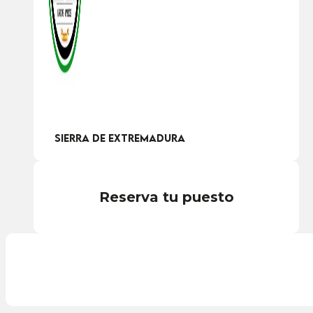
Sierra de Extremadura
Reserva tu puesto