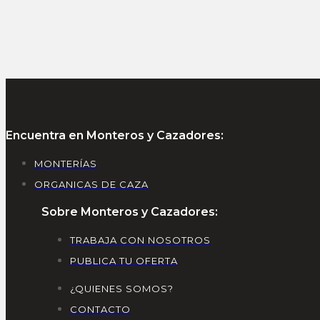
Encuentra en Monteros y Cazadores:
MONTERÍAS
ORGANICAS DE CAZA
Sobre Monteros y Cazadores:
TRABAJA CON NOSOTROS
PUBLICA TU OFERTA
¿QUIENES SOMOS?
CONTACTO