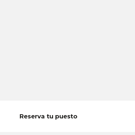
Reserva tu puesto