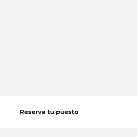
Reserva tu puesto