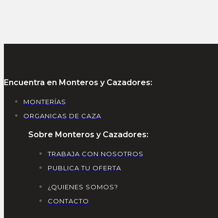
Encuentra en Monteros y Cazadores:
MONTERÍAS
ORGANICAS DE CAZA
Sobre Monteros y Cazadores:
TRABAJA CON NOSOTROS
PUBLICA TU OFERTA
¿QUIENES SOMOS?
CONTACTO