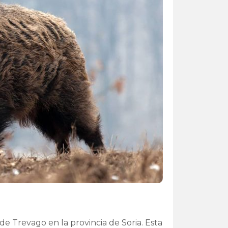
 de Trevago en la provincia de Soria. Esta