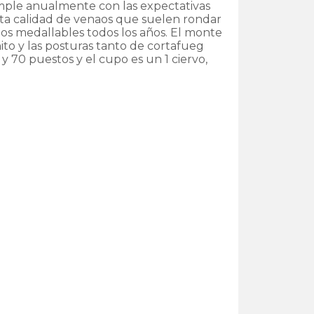
ple anualmente con las expectativas
lta calidad de venaos que suelen rondar
os medallables todos los años. El monte
ito y las posturas tanto de cortafueg
y 70 puestos y el cupo es un 1 ciervo,