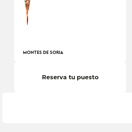
Montes de Soria
Reserva tu puesto