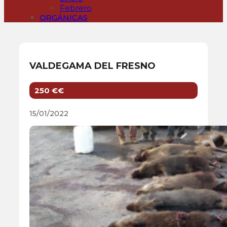
Febrero
ORGÁNICAS
VALDEGAMA DEL FRESNO
250 €€
15/01/2022