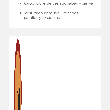
Cupo: Libre de venado, jabalí y cierva
Resultado anterior:5 venados, 15
jabalíes y 10 ciervas