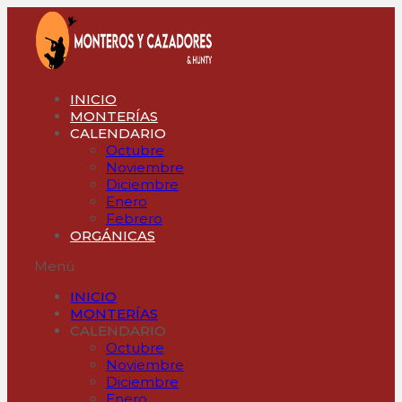
Ir
al
contenido
INICIO
MONTERÍAS
CALENDARIO
Octubre
Noviembre
Diciembre
Enero
Febrero
ORGÁNICAS
Menú
INICIO
MONTERÍAS
CALENDARIO
Octubre
Noviembre
Diciembre
Enero