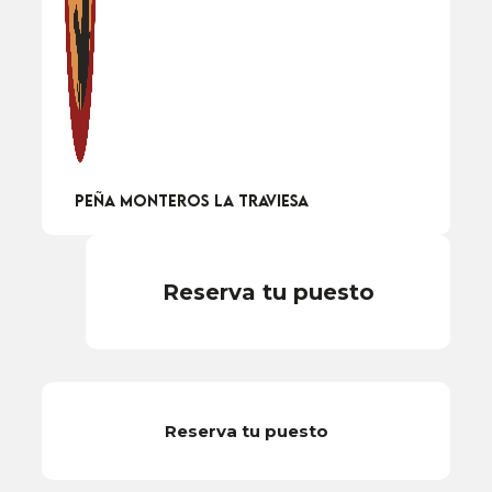
Peña Monteros la Traviesa
Reserva tu puesto
Reserva tu puesto