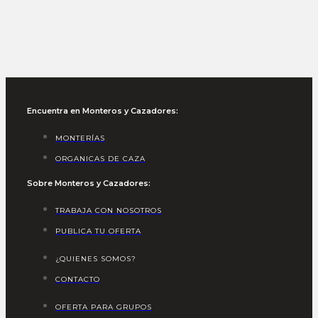
Encuentra en Monteros y Cazadores:
MONTERÍAS
ORGANICAS DE CAZA
Sobre Monteros y Cazadores:
TRABAJA CON NOSOTROS
PUBLICA TU OFERTA
¿QUIENES SOMOS?
CONTACTO
OFERTA PARA GRUPOS