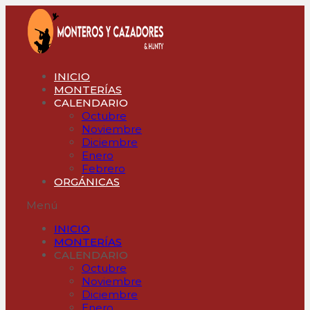
Ir
al
contenido
INICIO
MONTERÍAS
CALENDARIO
Octubre
Noviembre
Diciembre
Enero
Febrero
ORGÁNICAS
Menú
INICIO
MONTERÍAS
CALENDARIO
Octubre
Noviembre
Diciembre
Enero