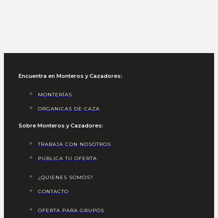
Encuentra en Monteros y Cazadores:
MONTERÍAS
ORGANICAS DE CAZA
Sobre Monteros y Cazadores:
TRABAJA CON NOSOTROS
PUBLICA TU OFERTA
¿QUIENES SOMOS?
CONTACTO
OFERTA PARA GRUPOS