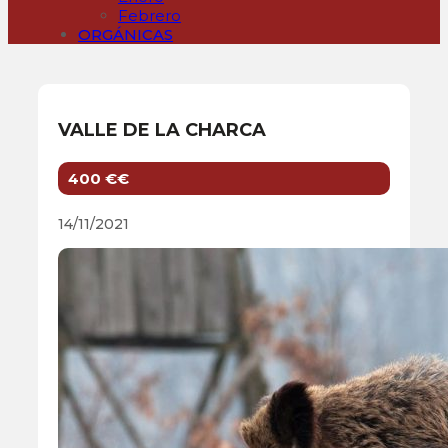
Febrero
ORGÁNICAS
VALLE DE LA CHARCA
400 €€
14/11/2021