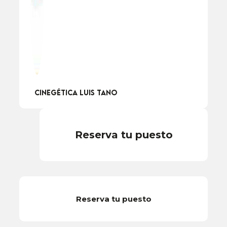
Cinegética Luis Tano
Reserva tu puesto
Reserva tu puesto