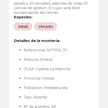
jabalís y 20 venados, además de otras 20
ciervas de gestión. El cupo será libre
exceptuando las ciervas.
Especies:
Jabalí
Venado
Detalles de la montería:
Referencias: MT1159_70
Mancha: Entera
CCAA: Castilla-La Mancha
Provincia: Toledo
Población: Piedraescrita
Tipo: Abierta
Nº de puestos: 40