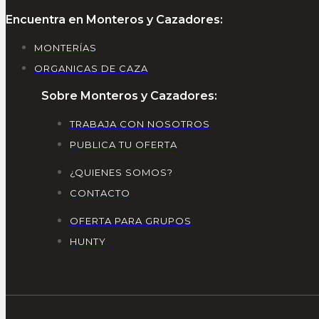
Encuentra en Monteros y Cazadores:
MONTERÍAS
ORGANICAS DE CAZA
Sobre Monteros y Cazadores:
TRABAJA CON NOSOTROS
PUBLICA TU OFERTA
¿QUIENES SOMOS?
CONTACTO
OFERTA PARA GRUPOS
HUNTY