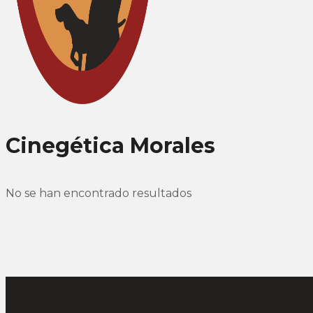
Cinegética Morales
No se han encontrado resultados