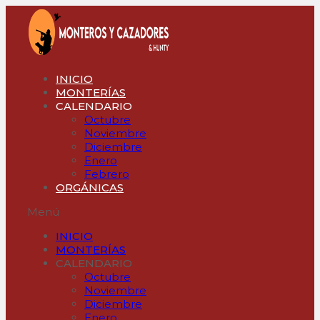
Ir
al
contenido
INICIO
MONTERÍAS
CALENDARIO
Octubre
Noviembre
Diciembre
Enero
Febrero
ORGÁNICAS
Menú
INICIO
MONTERÍAS
CALENDARIO
Octubre
Noviembre
Diciembre
Enero