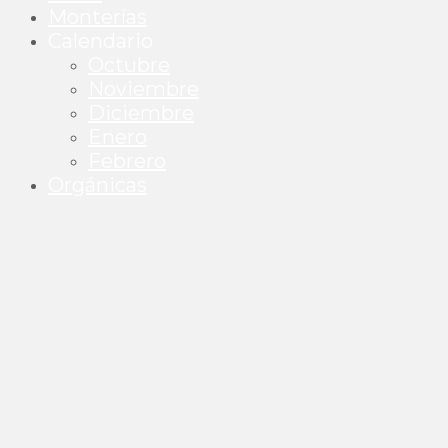
Monterías
Calendario
Octubre
Noviembre
Diciembre
Enero
Febrero
Orgánicas