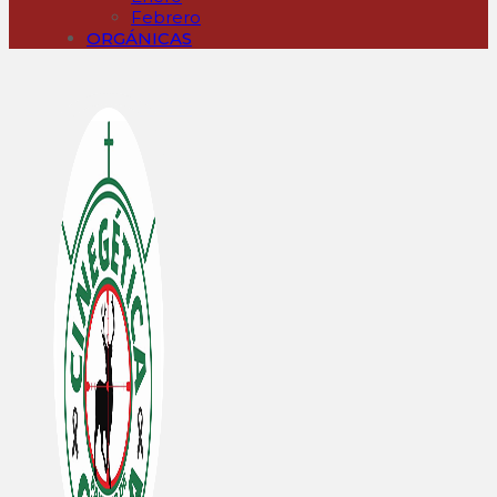
Febrero
ORGÁNICAS