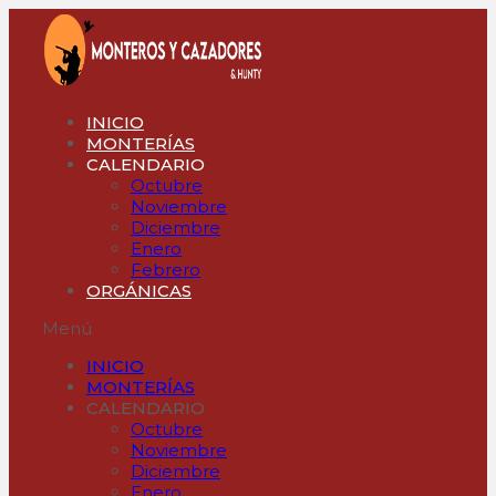
Ir
al
contenido
INICIO
MONTERÍAS
CALENDARIO
Octubre
Noviembre
Diciembre
Enero
Febrero
ORGÁNICAS
Menú
INICIO
MONTERÍAS
CALENDARIO
Octubre
Noviembre
Diciembre
Enero